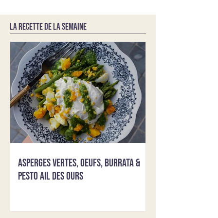
LA RECETTE DE LA SEMAINE
Asperges vertes, oeufs, burrata &
pesto ail des ours