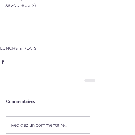
savoureux :-) 
LUNCHS & PLATS
Commentaires
Rédigez un commentaire...