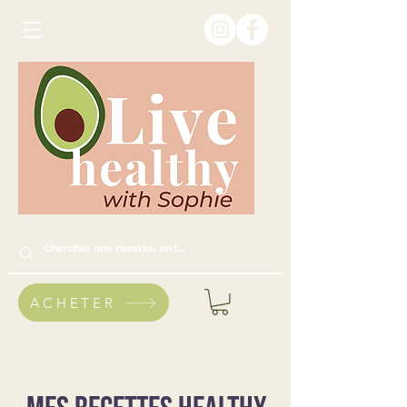
ACHETER