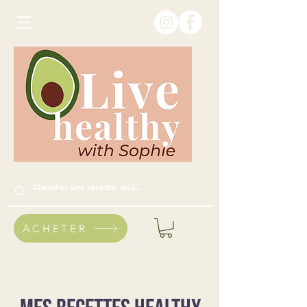
ACHETER