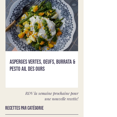
Asperges vertes, oeufs, burrata &
pesto ail des ours
RDV la semaine prochaine pour
une nouvelle recette!
Recettes par catégorie