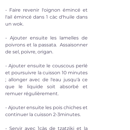
- Faire revenir l'oignon émincé et 
l'ail émincé dans 1 càc d'huile dans 
un wok.
- Ajouter ensuite les lamelles de 
poivrons et la passata.  Assaisonner 
de sel, poivre, origan.
- Ajouter ensuite le couscous perlé 
et poursuivre la cuisson 10 minutes 
; allonger avec de l'eau jusqu'à ce 
que le liquide soit absorbé et 
remuer régulièrement.
- Ajouter ensuite les pois chiches et 
continuer la cuisson 2-3minutes.
- Servir avec 1càs de tzatziki et la 