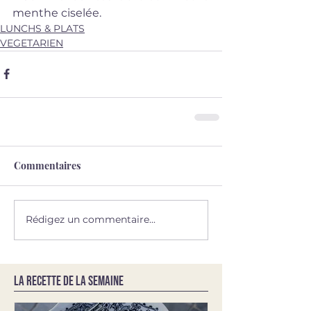
menthe ciselée.
LUNCHS & PLATS
VEGETARIEN
Commentaires
Rédigez un commentaire...
LA RECETTE DE LA SEMAINE