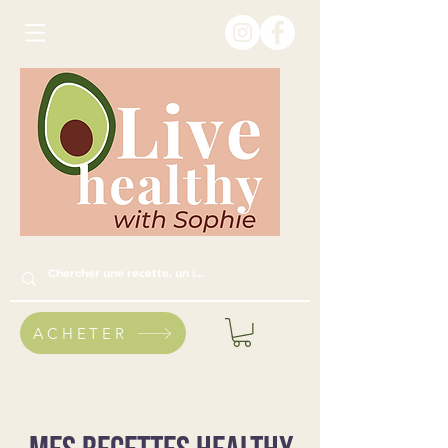
ACHETER