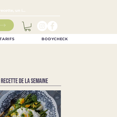
TARIFS
BODYCHECK
 RECETTE DE LA SEMAINE