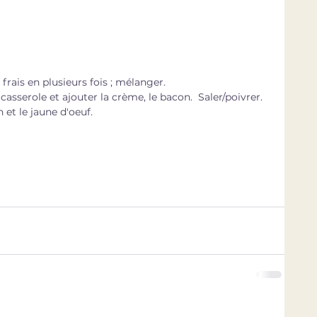
 frais en plusieurs fois ; mélanger.
casserole et ajouter la crème, le bacon.  Saler/poivrer.
n et le jaune d'oeuf.