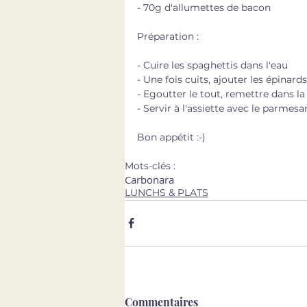
- 70g d'allumettes de bacon
Préparation : 
- Cuire les spaghettis dans l'eau
- Une fois cuits, ajouter les épinards
- Egoutter le tout, remettre dans la 
- Servir à l'assiette avec le parmesa
Bon appétit :-) 
Mots-clés :
Carbonara
LUNCHS & PLATS
Commentaires