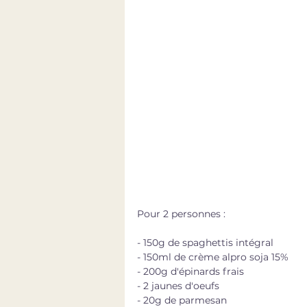
Pour 2 personnes : 
- 150g de spaghettis intégral
- 150ml de crème alpro soja 15%
- 200g d'épinards frais
- 2 jaunes d'oeufs
- 20g de parmesan 