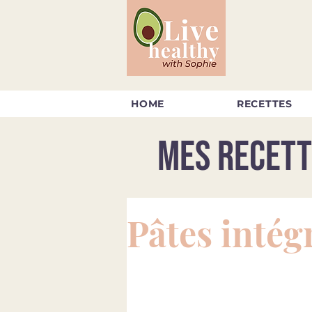
HOME
RECETTES
Mes recett
Pâtes intég