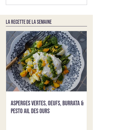
LA RECETTE DE LA SEMAINE
Asperges vertes, oeufs, burrata &
pesto ail des ours