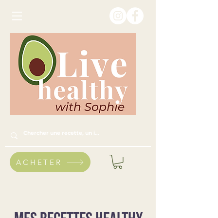
ACHETER