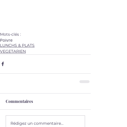
Mots-clés :
Poivre
LUNCHS & PLATS
VEGETARIEN
Commentaires
Rédigez un commentaire...