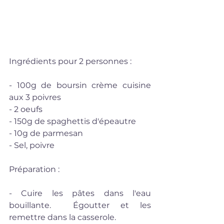
Ingrédients pour 2 personnes :
- 100g de boursin crème cuisine 
aux 3 poivres 
- 2 oeufs
- 150g de spaghettis d'épeautre
- 10g de parmesan
- Sel, poivre
Préparation :
- Cuire les pâtes dans l'eau 
bouillante.  Égoutter et les 
remettre dans la casserole.