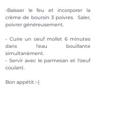
-Baisser le feu et incorporer la 
crème de boursin 3 poivres.  Saler, 
poivrer généreusement.
- Cuire un oeuf mollet 6 minutes 
dans l'eau bouillante 
simultanément.
- Servir avec le parmesan et l'oeuf 
coulant.
Bon appétit :-)