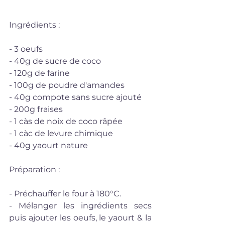
Ingrédients :
- 3 oeufs
- 40g de sucre de coco
- 120g de farine
- 100g de poudre d'amandes
- 40g compote sans sucre ajouté
- 200g fraises
- 1 càs de noix de coco râpée
- 1 càc de levure chimique
- 40g yaourt nature
Préparation : 
- Préchauffer le four à 180°C.  
- Mélanger les ingrédients secs 
puis ajouter les oeufs, le yaourt & la 