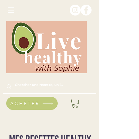
ACHETER