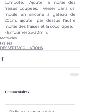
compote.  Ajouter la moitié des 
fraises coupées.  Verser dans un 
moule en silicone à gâteau de 
20cm, ajouter par dessus l'autre 
moitié des fraises et la coco râpée.  
- Enfourner 25-30min.
Mots-clés :
Fraises
DESSERTS/COLLATIONS
Commentaires
Rédigez un commentaire...