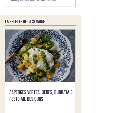
LA RECETTE DE LA SEMAINE
Asperges vertes, oeufs, burrata &
pesto ail des ours