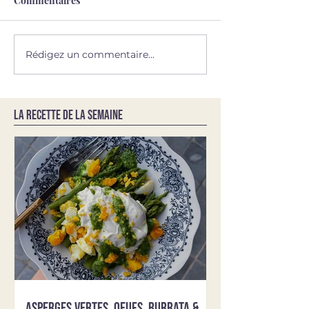
Commentaires
Rédigez un commentaire...
LA RECETTE DE LA SEMAINE
Asperges vertes, oeufs, burrata &