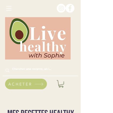
ACHETER