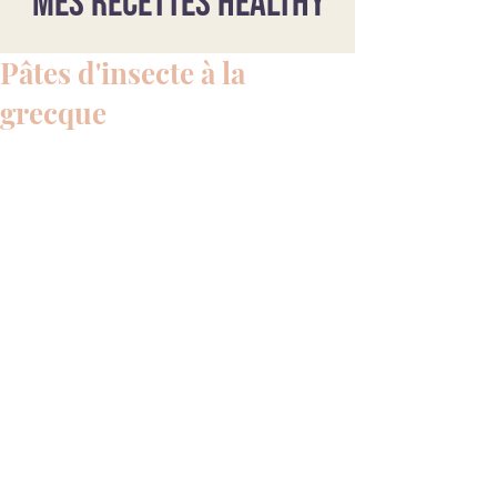
Mes recettes healthy
Pâtes d'insecte à la
grecque