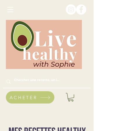
ACHETER