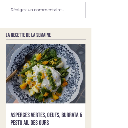
Rédigez un commentaire...
LA RECETTE DE LA SEMAINE
Asperges vertes, oeufs, burrata &
pesto ail des ours