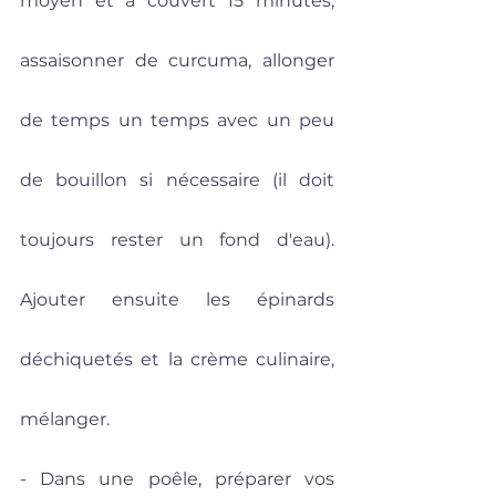
moyen et à couvert 15 minutes, 
assaisonner de curcuma, allonger 
de temps un temps avec un peu 
de bouillon si nécessaire (il doit 
toujours rester un fond d'eau).  
Ajouter ensuite les épinards 
déchiquetés et la crème culinaire, 
mélanger.
- Dans une poêle, préparer vos 