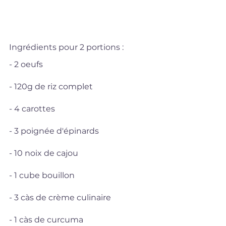
Ingrédients pour 2 portions : 
- 2 oeufs
- 120g de riz complet
- 4 carottes
- 3 poignée d'épinards
- 10 noix de cajou
- 1 cube bouillon
- 3 càs de crème culinaire
- 1 càs de curcuma