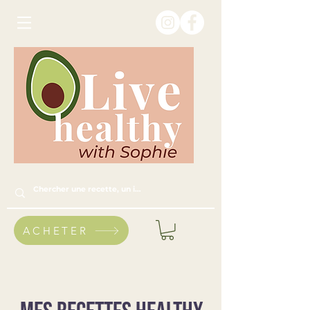
ACHETER