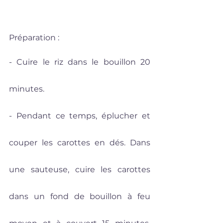
Préparation : 
- Cuire le riz dans le bouillon 20 
minutes.
- Pendant ce temps, éplucher et 
couper les carottes en dés. Dans 
une sauteuse, cuire les carottes 
dans un fond de bouillon à feu 