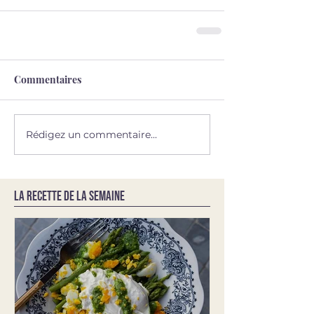
Commentaires
Rédigez un commentaire...
LA RECETTE DE LA SEMAINE