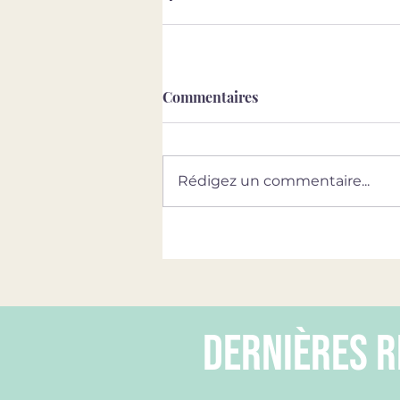
Commentaires
Rédigez un commentaire...
dernières r