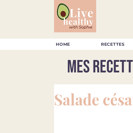
HOME
RECETTES
Mes recett
Salade césa