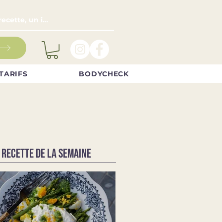
TARIFS
BODYCHECK
 RECETTE DE LA SEMAINE