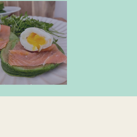
lettes d'épinards