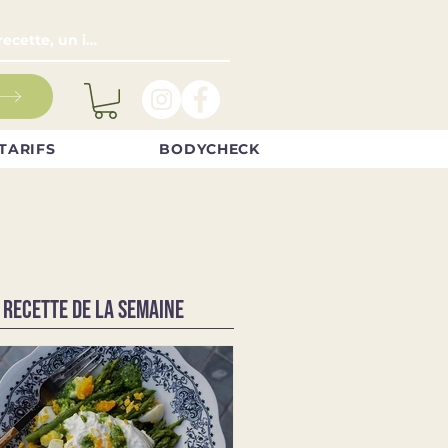
TARIFS
BODYCHECK
 RECETTE DE LA SEMAINE