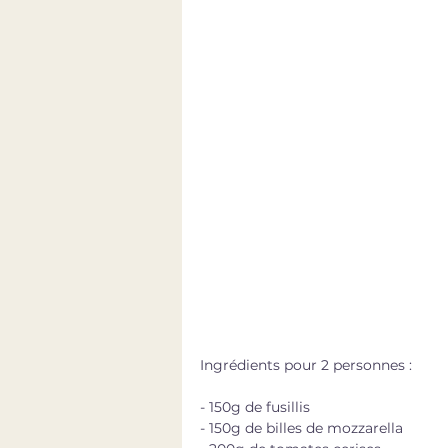
Ingrédients pour 2 personnes : 
- 150g de fusillis
- 150g de billes de mozzarella