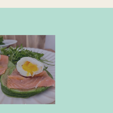
lettes d'épinards