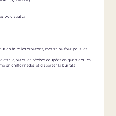
es ou ciabatta
ur en faire les croûtons, mettre au four pour les 
assiette, ajouter les pêches coupées en quartiers, les 
e en chiffonnades et disperser la burrata.