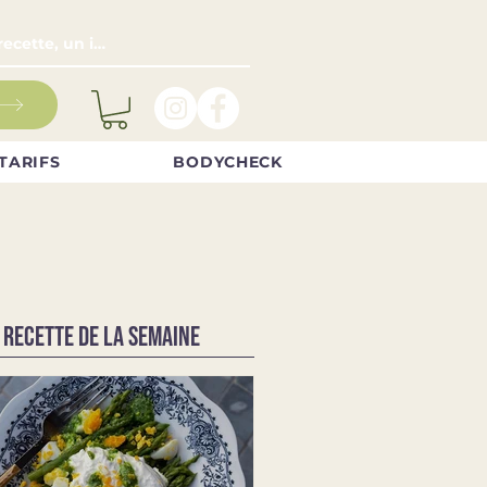
TARIFS
BODYCHECK
 RECETTE DE LA SEMAINE