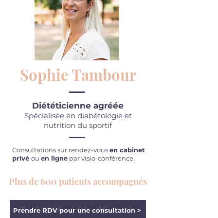
Sophie Tambour
Diététicienne agréée
Spécialisée en diabétologie et
nutrition du sportif
Consultations sur rendez-vous
en cabinet
privé
ou
en ligne
par visio-conférence.
Plus de 600 patients accompagnés
Prendre RDV pour une consultation >