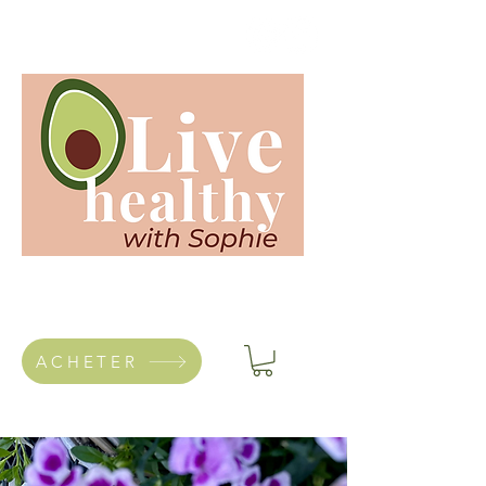
ACHETER