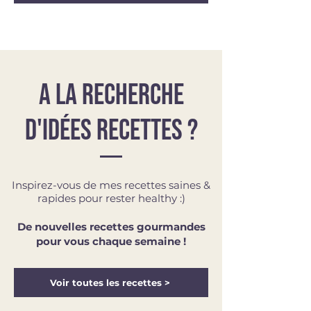
A la recherche
d'idées recettes ?
Inspirez-vous de mes recettes saines &
rapides
pour rester healthy :)
De nouvelles recettes gourmandes
pour vous chaque semaine !
Voir toutes les recettes >