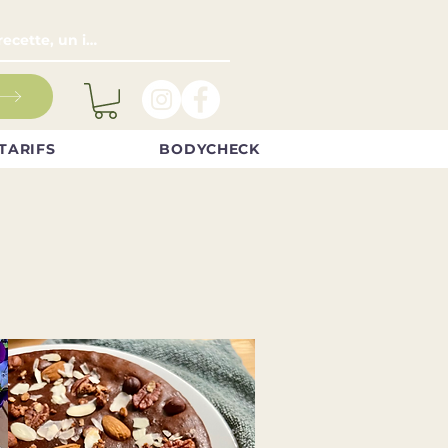
TARIFS
BODYCHECK