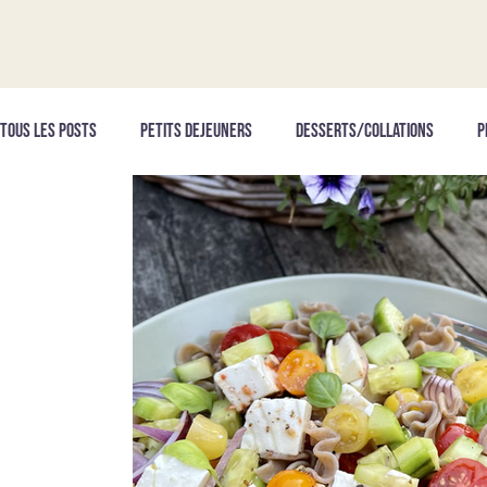
Tous les posts
PETITS DEJEUNERS
DESSERTS/COLLATIONS
P