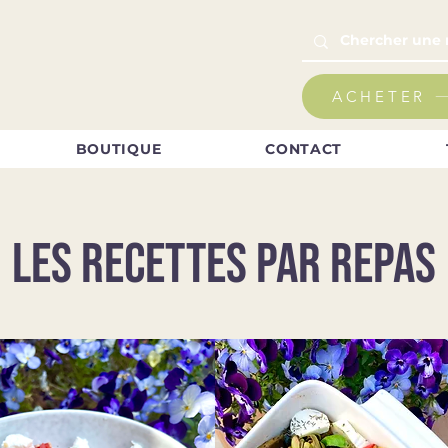
ACHETER
BOUTIQUE
CONTACT
LES RECETTES PAR REPAS