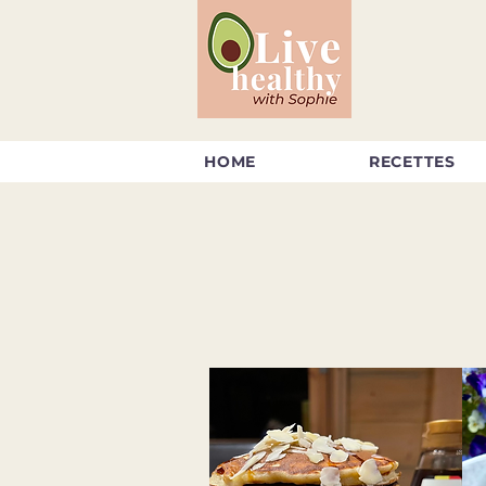
HOME
RECETTES