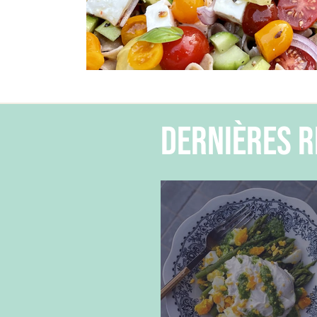
dernières r