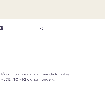
EN
2 concombre - 2 poignées de tomates
 ALDENTO - 1/2 oignon rouge -...