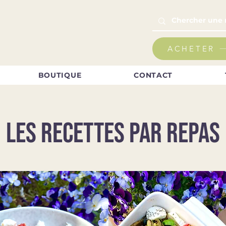
ACHETER
BOUTIQUE
CONTACT
LES RECETTES PAR REPAS