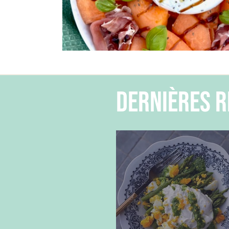
dernières r