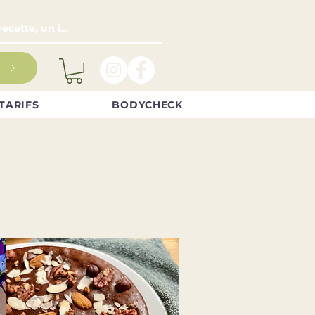
TARIFS
BODYCHECK