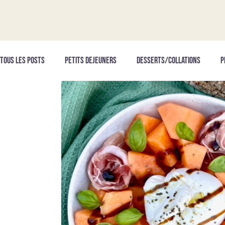
Tous les posts
PETITS DEJEUNERS
DESSERTS/COLLATIONS
P