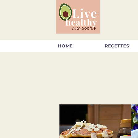
HOME
RECETTES