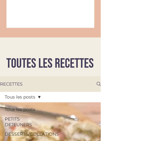
TOUTES LES RECETTES
RECETTES
Tous les posts
Tous les posts
PETITS
DEJEUNERS
DESSERTS/COLLATIONS