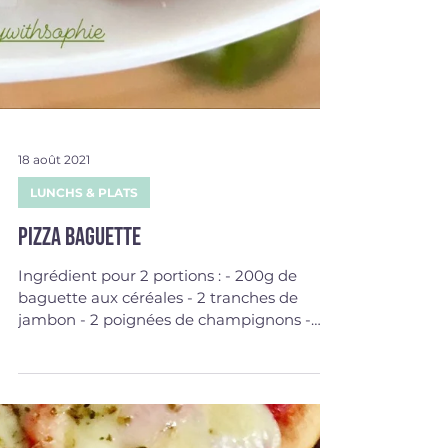
18 août 2021
LUNCHS & PLATS
Pizza baguette
Ingrédient pour 2 portions : - 200g de
baguette aux céréales - 2 tranches de