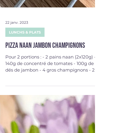
22 janv. 2023
LUNCHS & PLATS
Pizza naan jambon champignons
Pour 2 portions : - 2 pains naan (2x120g) -
140g de concentré de tomates - 100g de
dés de jambon - 4 gros champignons - 2
poignées de...