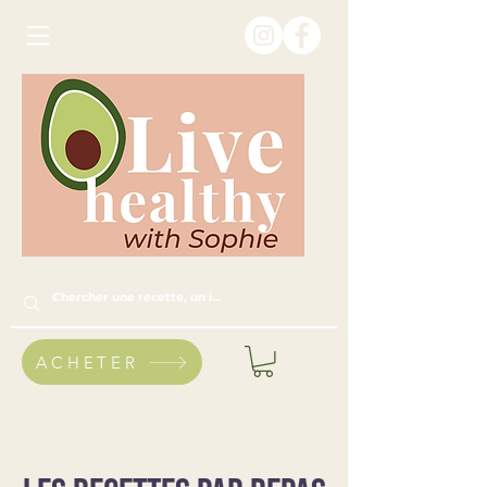
ACHETER