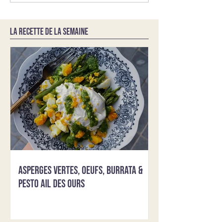
LA RECETTE DE LA SEMAINE
Asperges vertes, oeufs, burrata &
pesto ail des ours