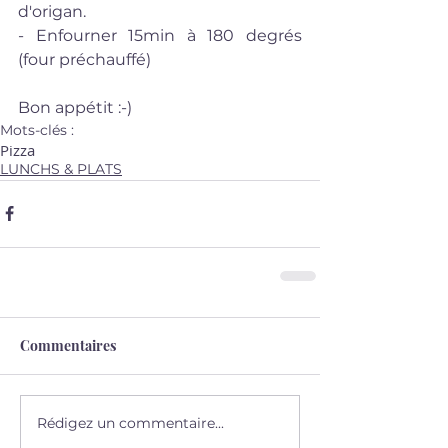
d'origan.
- Enfourner 15min à 180 degrés 
(four préchauffé)
Bon appétit :-) 
Mots-clés :
Pizza
LUNCHS & PLATS
Commentaires
Rédigez un commentaire...