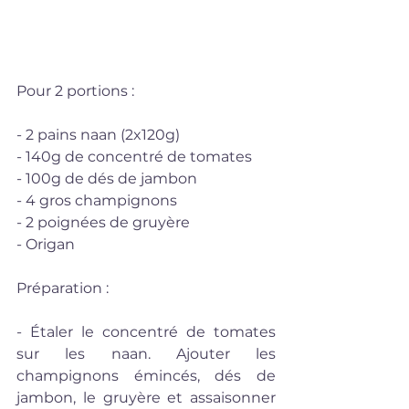
Pour 2 portions : 
- 2 pains naan (2x120g)
- 140g de concentré de tomates
- 100g de dés de jambon 
- 4 gros champignons 
- 2 poignées de gruyère 
- Origan 
Préparation :
- Étaler le concentré de tomates 
sur les naan. Ajouter les 
champignons émincés, dés de 
jambon, le gruyère et assaisonner 