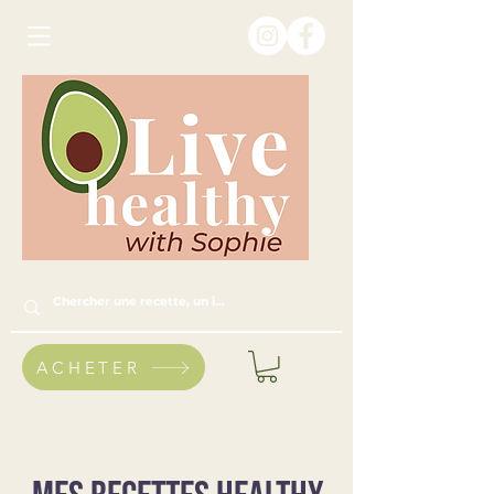
ACHETER