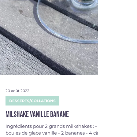
20 août 2022
DESSERTS/COLLATIONS