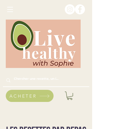
ACHETER