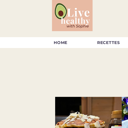
HOME
RECETTES