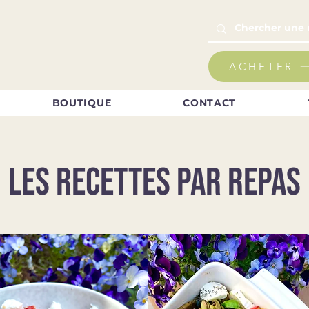
ACHETER
BOUTIQUE
CONTACT
LES RECETTES PAR REPAS