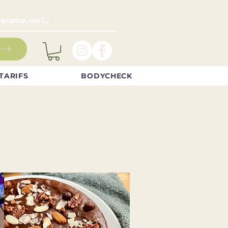
TARIFS
BODYCHECK