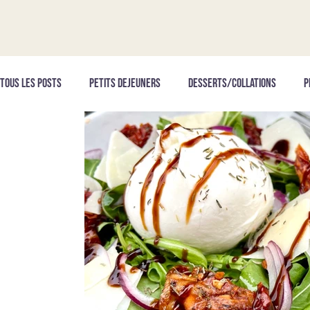
Tous les posts
PETITS DEJEUNERS
DESSERTS/COLLATIONS
P