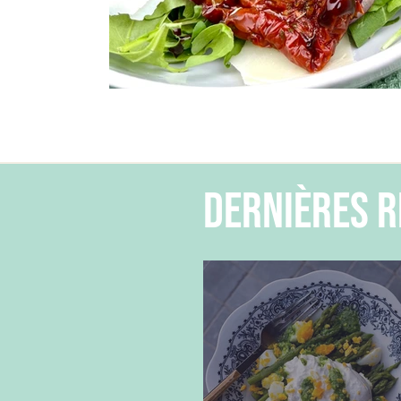
dernières r