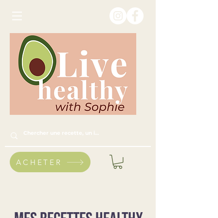
ACHETER