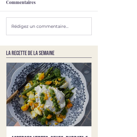
Commentaires
Rédigez un commentaire...
LA RECETTE DE LA SEMAINE