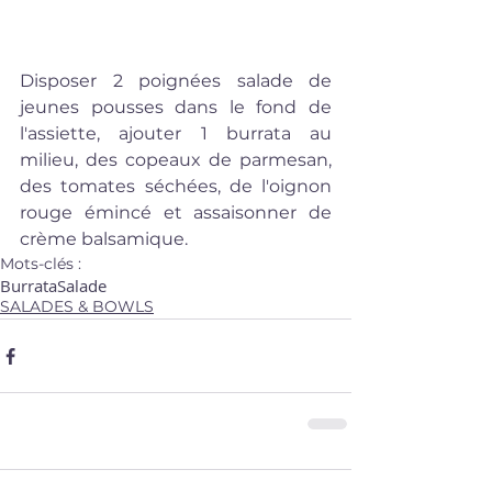
Disposer 2 poignées salade de 
jeunes pousses dans le fond de 
l'assiette, ajouter 1 burrata au 
milieu, des copeaux de parmesan, 
des tomates séchées, de l'oignon 
rouge émincé et assaisonner de 
crème balsamique.
Mots-clés :
Burrata
Salade
SALADES & BOWLS