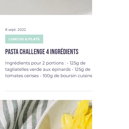
8 sept. 2022
LUNCHS & PLATS
Pasta challenge 4 ingrédients
Ingrédients pour 2 portions : - 125g de
tagliatelles verde aux épinards - 125g de
tomates cerises - 100g de boursin cuisine
ail&fines...