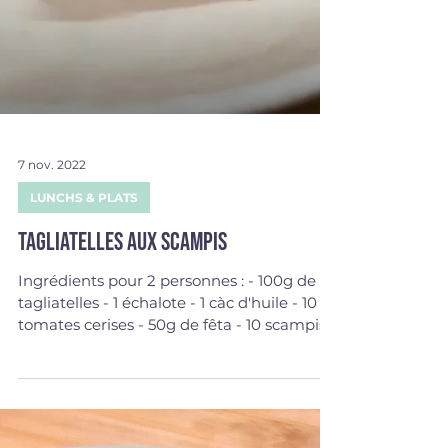
7 nov. 2022
LUNCHS & PLATS
Tagliatelles aux scampis
Ingrédients pour 2 personnes : - 100g de
tagliatelles - 1 échalote - 1 càc d'huile - 10
tomates cerises - 50g de fêta - 10 scampis...