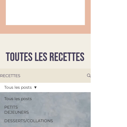
TOUTES LES RECETTES
RECETTES
Tous les posts
Tous les posts
PETITS
DEJEUNERS
DESSERTS/COLLATIONS