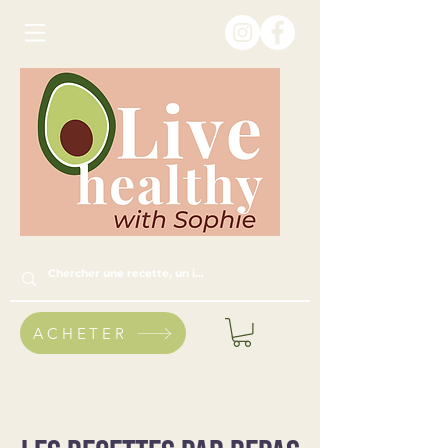
ACHETER