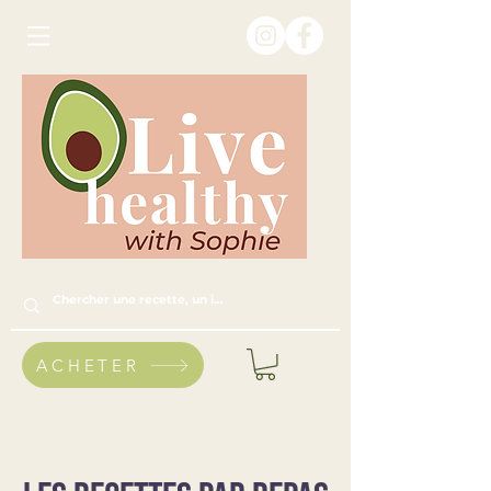
ACHETER