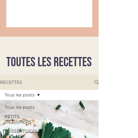
TOUTES LES RECETTES
RECETTES
Tous les posts
Tous les posts
PETITS
DEJEUNERS
DESSERTS/COLLATIONS