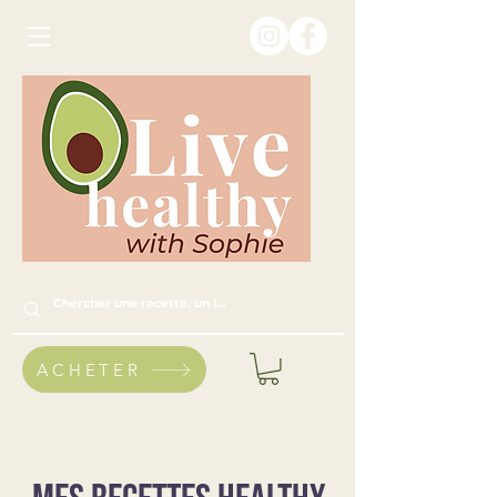
ACHETER