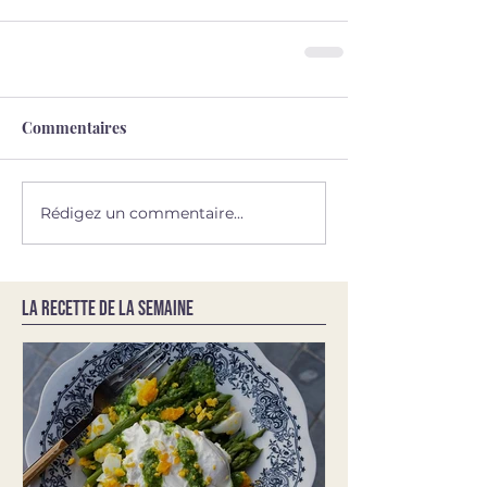
Commentaires
Rédigez un commentaire...
LA RECETTE DE LA SEMAINE