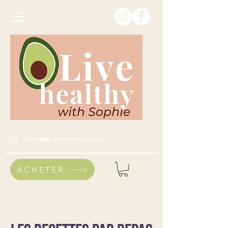
ACHETER