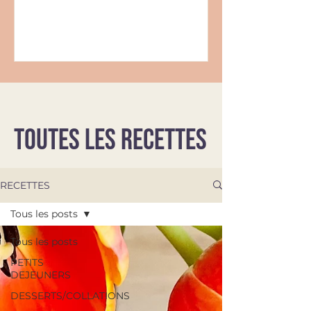
TOUTES LES RECETTES
RECETTES
Tous les posts
Tous les posts
PETITS
DEJEUNERS
DESSERTS/COLLATIONS