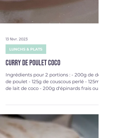
13 févr. 2023
LUNCHS & PLATS
Curry de poulet coco
Ingrédients pour 2 portions : - 200g de dés
de poulet - 125g de couscous perlé - 125ml