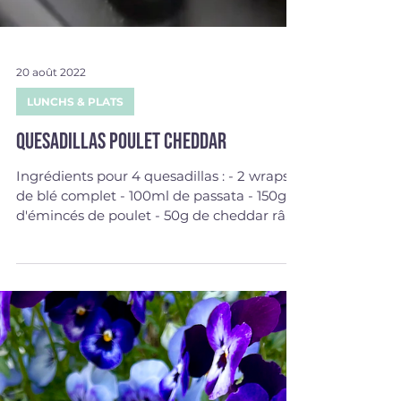
20 août 2022
LUNCHS & PLATS
Quesadillas poulet cheddar
Ingrédients pour 4 quesadillas : - 2 wraps
de blé complet - 100ml de passata - 150g