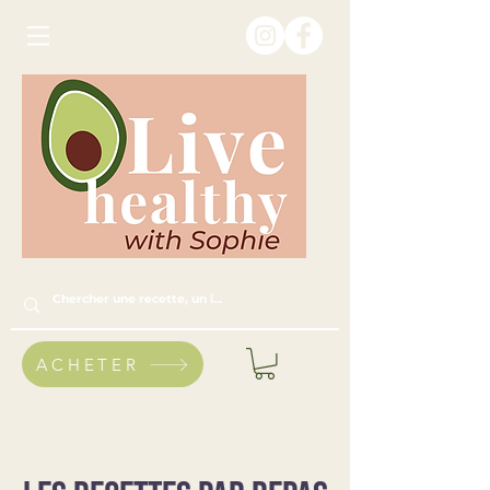
ACHETER