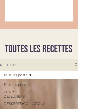
TOUTES LES RECETTES
RECETTES
Tous les posts
Tous les posts
PETITS
DEJEUNERS
DESSERTS/COLLATIONS