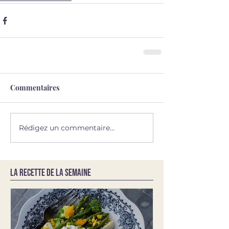
Commentaires
Rédigez un commentaire...
LA RECETTE DE LA SEMAINE