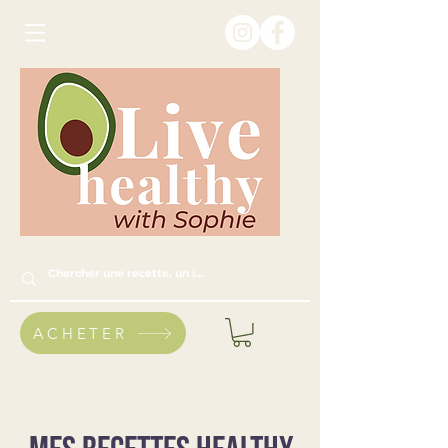
ACHETER