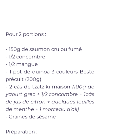
Pour 2 portions : 
- 150g de saumon cru ou fumé
- 1/2 concombre
- 1/2 mangue
- 1 pot de quinoa 3 couleurs Bosto 
précuit (200g)
- 2 càs de tzatziki maison 
(100g de 
yaourt grec + 1/2 concombre + 1càs 
de jus de citron + quelques feuilles 
de menthe + 1 morceau d'ail)
- Graines de sésame
Préparation : 