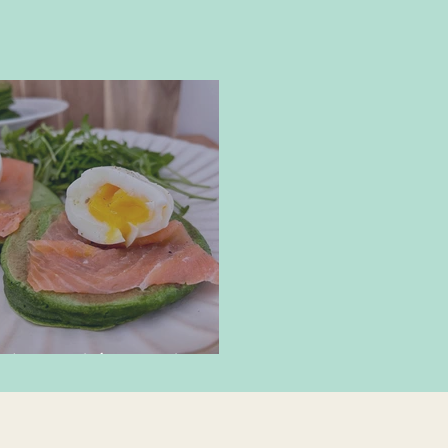
lettes d'épinards