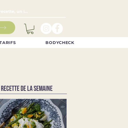
TARIFS
BODYCHECK
 RECETTE DE LA SEMAINE