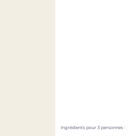
Ingrédients pour 3 personnes :