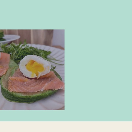
lettes d'épinards