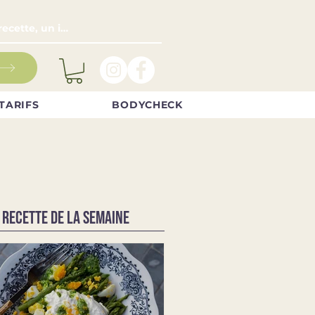
TARIFS
BODYCHECK
 RECETTE DE LA SEMAINE