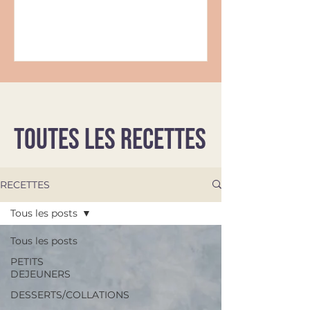
TOUTES LES RECETTES
RECETTES
Tous les posts
Tous les posts
PETITS
DEJEUNERS
DESSERTS/COLLATIONS