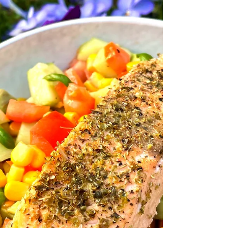
triangles de vache...