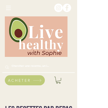
ACHETER