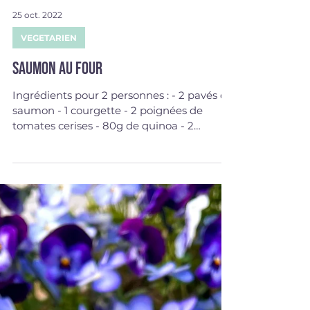
25 oct. 2022
VEGETARIEN
Saumon au four
Ingrédients pour 2 personnes : - 2 pavés de
saumon - 1 courgette - 2 poignées de
tomates cerises - 80g de quinoa - 2