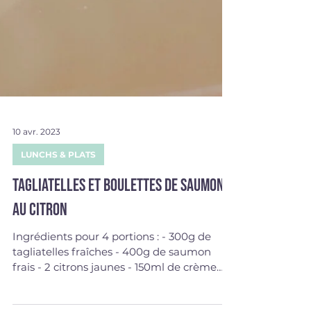
10 avr. 2023
LUNCHS & PLATS
Tagliatelles et boulettes de saumon
au citron
Ingrédients pour 4 portions : - 300g de
tagliatelles fraîches - 400g de saumon
frais - 2 citrons jaunes - 150ml de crème