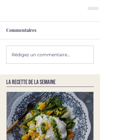
Commentaires
Rédigez un commentaire...
LA RECETTE DE LA SEMAINE