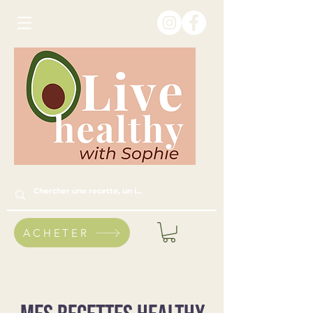
ACHETER