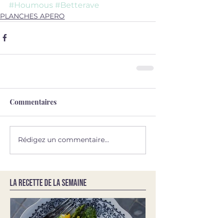
#Houmous
#Betterave
PLANCHES APERO
Commentaires
Rédigez un commentaire...
LA RECETTE DE LA SEMAINE