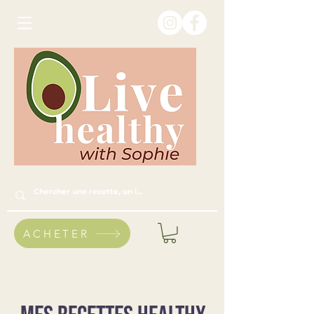
ACHETER