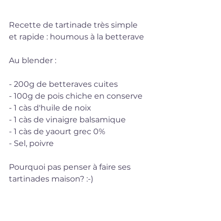
Recette de tartinade très simple 
et rapide : houmous à la betterave
Au blender :
- 200g de betteraves cuites
- 100g de pois chiche en conserve
- 1 càs d'huile de noix
- 1 càs de vinaigre balsamique
- 1 càs de yaourt grec 0%
- Sel, poivre 
Pourquoi pas penser à faire ses 
tartinades maison? :-) 