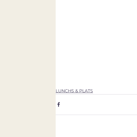
LUNCHS & PLATS