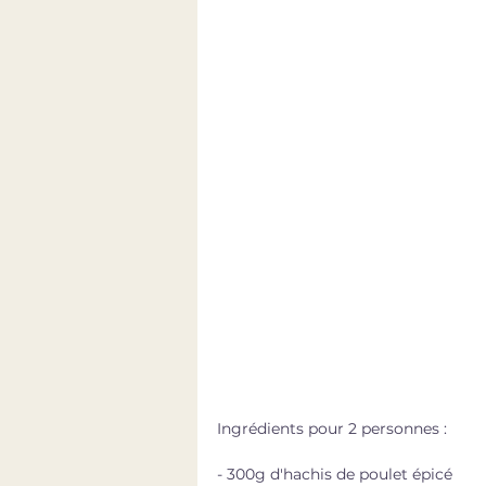
Ingrédients pour 2 personnes : 
- 300g d'hachis de poulet épicé