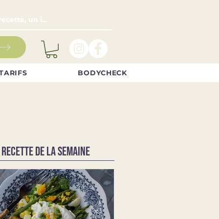
TARIFS
BODYCHECK
 RECETTE DE LA SEMAINE