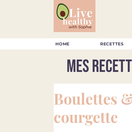
HOME
RECETTES
Mes recett
Boulettes &
courgette