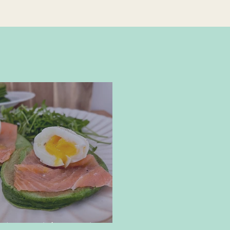
lettes d'épinards