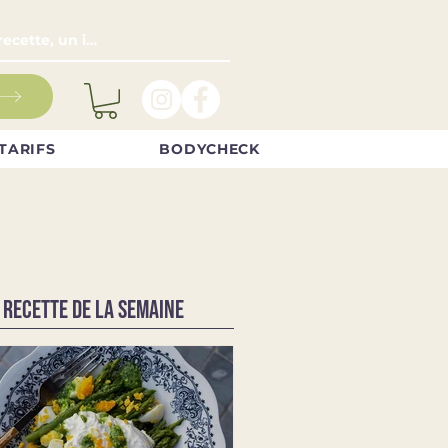
TARIFS
BODYCHECK
 RECETTE DE LA SEMAINE