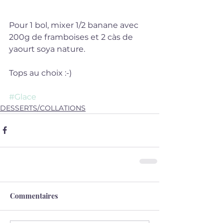
Pour 1 bol, mixer 1/2 banane avec 
200g de framboises et 2 càs de 
yaourt soya nature.
Tops au choix :-) 
#Glace
DESSERTS/COLLATIONS
Commentaires