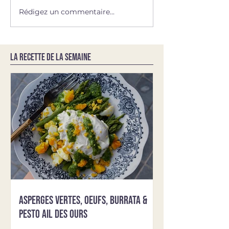
Rédigez un commentaire...
LA RECETTE DE LA SEMAINE
Asperges vertes, oeufs, burrata &
pesto ail des ours