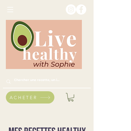
ACHETER