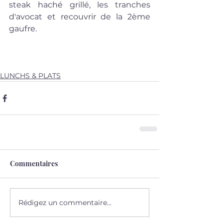
steak haché grillé, les tranches 
d'avocat et recouvrir de la 2ème 
gaufre.
LUNCHS & PLATS
Commentaires
Rédigez un commentaire...