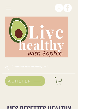
ACHETER