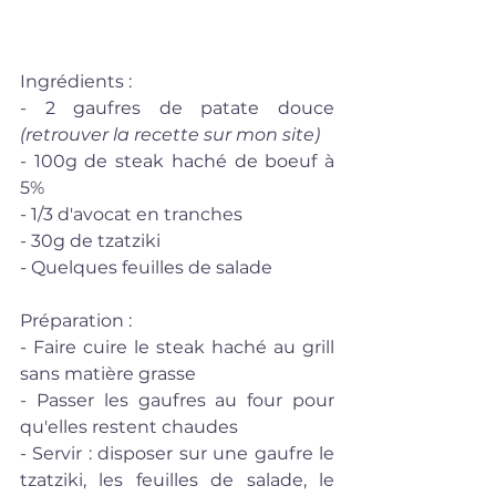
Ingrédients : 
- 2 gaufres de patate douce 
(retrouver la recette sur mon site)
- 100g de steak haché de boeuf à 
5%
- 1/3 d'avocat en tranches
- 30g de tzatziki
- Quelques feuilles de salade 
Préparation : 
- Faire cuire le steak haché au grill 
sans matière grasse
- Passer les gaufres au four pour 
qu'elles restent chaudes
- Servir : disposer sur une gaufre le 
tzatziki, les feuilles de salade, le 