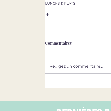
LUNCHS & PLATS
Commentaires
Rédigez un commentaire...