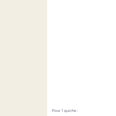
Pour 1 quiche : 