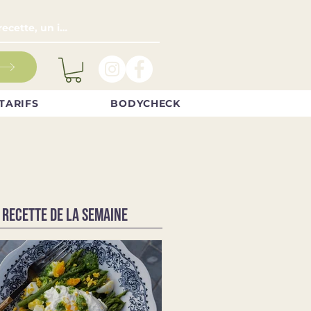
TARIFS
BODYCHECK
 RECETTE DE LA SEMAINE