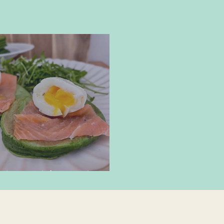
lettes d'épinards