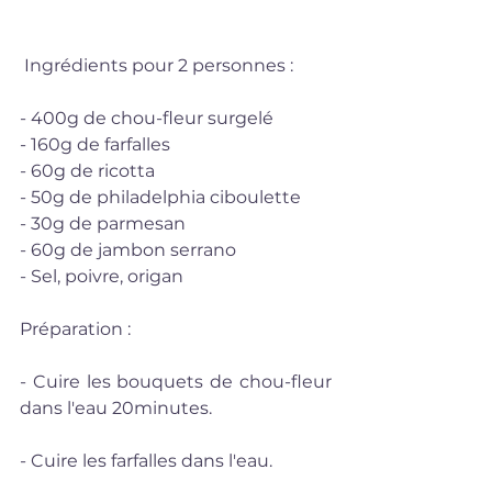
 Ingrédients pour 2 personnes : 
- 400g de chou-fleur surgelé
- 160g de farfalles
- 60g de ricotta
- 50g de philadelphia ciboulette
- 30g de parmesan
- 60g de jambon serrano
- Sel, poivre, origan
Préparation :
- Cuire les bouquets de chou-fleur 
dans l'eau 20minutes.
- Cuire les farfalles dans l'eau.