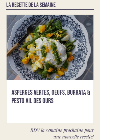
LA RECETTE DE LA SEMAINE
Asperges vertes, oeufs, burrata &
pesto ail des ours
RDV la semaine prochaine pour
une nouvelle recette!