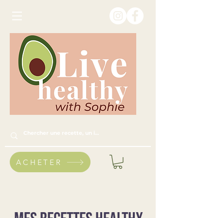
ACHETER