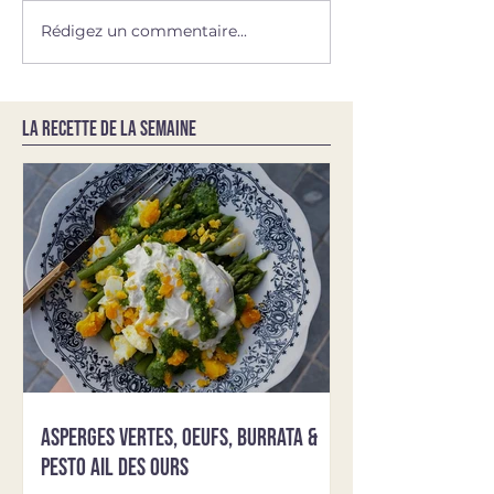
Rédigez un commentaire...
LA RECETTE DE LA SEMAINE
Asperges vertes, oeufs, burrata &
pesto ail des ours