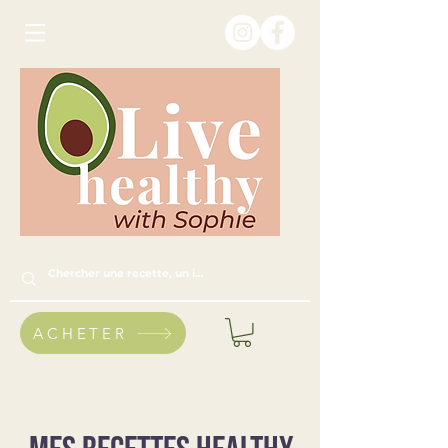
ACHETER