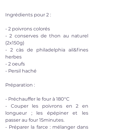
Ingrédients pour 2 : 
- 2 poivrons colorés
- 2 conserves de thon au naturel 
(2x150g)
- 2 càs de philadelphia ail&fines 
herbes
- 2 oeufs
- Persil haché
Préparation : 
- Préchauffer le four à 180°C
- Couper les poivrons en 2 en 
longueur ; les épépiner et les 
passer au four 15minutes.
- Préparer la farce : mélanger dans 