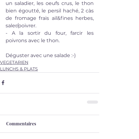
un saladier, les oeufs crus, le thon 
bien égoutté, le persil haché, 2 càs 
de fromage frais ail&fines herbes, 
saler/poivrer.
- A la sortir du four, farcir les 
poivrons avec le thon.
Déguster avec une salade :-) 
VEGETARIEN
LUNCHS & PLATS
Commentaires