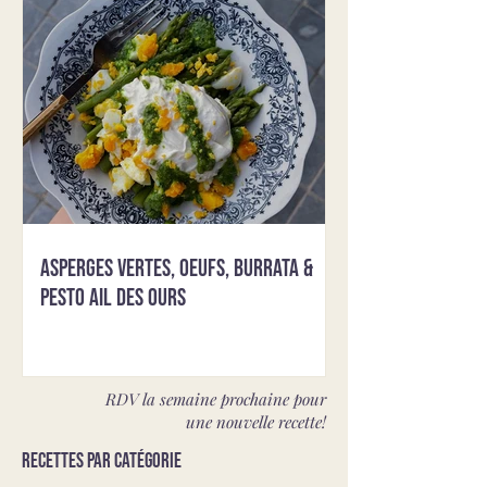
Asperges vertes, oeufs, burrata &
pesto ail des ours
RDV la semaine prochaine pour
une nouvelle recette!
Recettes par catégorie