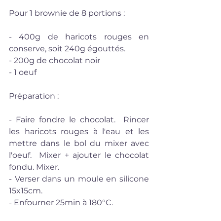
Pour 1 brownie de 8 portions : 
- 400g de haricots rouges en 
conserve, soit 240g égouttés.
- 200g de chocolat noir
- 1 oeuf
Préparation :
- Faire fondre le chocolat.  Rincer 
les haricots rouges à l'eau et les 
mettre dans le bol du mixer avec 
l'oeuf.  Mixer + ajouter le chocolat 
fondu. Mixer.
- Verser dans un moule en silicone 
15x15cm.
- Enfourner 25min à 180°C.