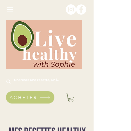
ACHETER