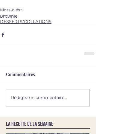
Mots-clés :
Brownie
DESSERTS/COLLATIONS
Commentaires
Rédigez un commentaire...
LA RECETTE DE LA SEMAINE