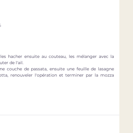
%
 les hacher ensuite au couteau, les mélanger avec la 
ter de l'ail.
ne couche de passata, ensuite une feuille de lasagne 
otta, renouveler l'opération et terminer par la mozza 