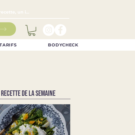
TARIFS
BODYCHECK
 RECETTE DE LA SEMAINE