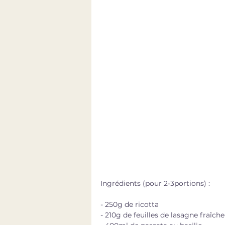
Ingrédients (pour 2-3portions) : 
- 250g de ricotta
- 210g de feuilles de lasagne fraîche