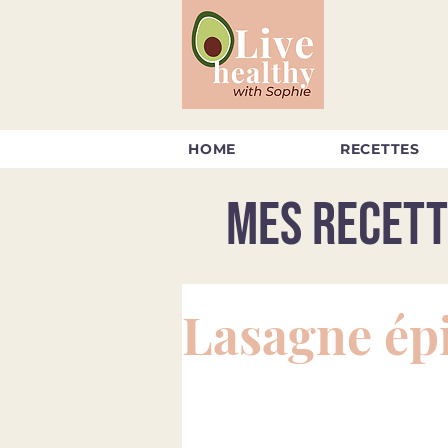
HOME
RECETTES
Mes recett
Lasagne épi