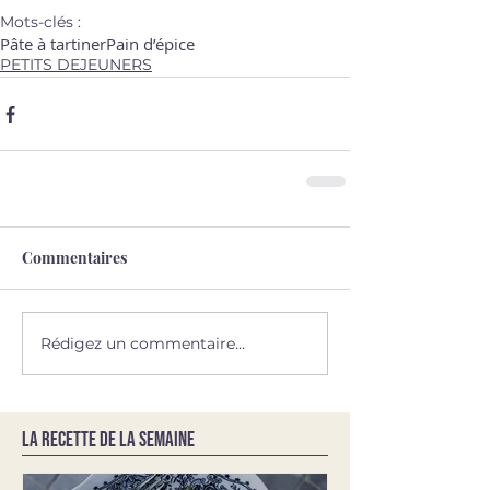
Mots-clés :
Pâte à tartiner
Pain d’épice
PETITS DEJEUNERS
Commentaires
Rédigez un commentaire...
LA RECETTE DE LA SEMAINE