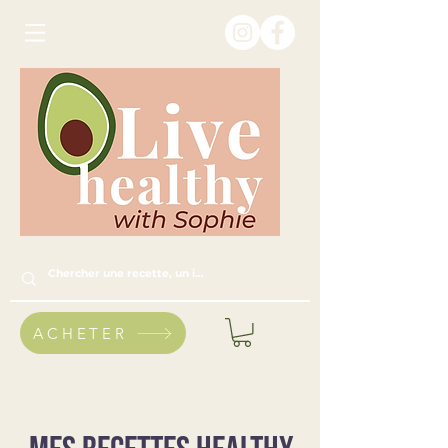
ACHETER