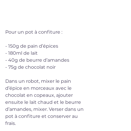
Pour un pot à confiture :
- 150g de pain d’épices 
- 180ml de lait 
- 40g de beurre d’amandes
- 75g de chocolat noir 
Dans un robot, mixer le pain 
d’épice en morceaux avec le 
chocolat en copeaux, ajouter 
ensuite le lait chaud et le beurre 
d’amandes, mixer. Verser dans un 
pot à confiture et conserver au 
frais.