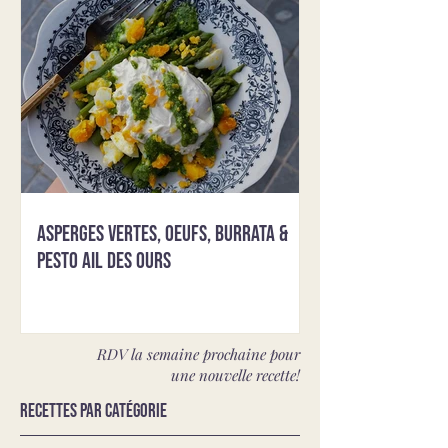
Asperges vertes, oeufs, burrata &
pesto ail des ours
RDV la semaine prochaine pour
une nouvelle recette!
Recettes par catégorie