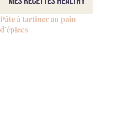
Mes recettes healthy
Pâte à tartiner au pain
d’épices