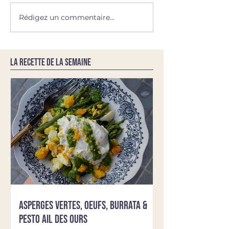
Rédigez un commentaire...
LA RECETTE DE LA SEMAINE
Asperges vertes, oeufs, burrata &
pesto ail des ours