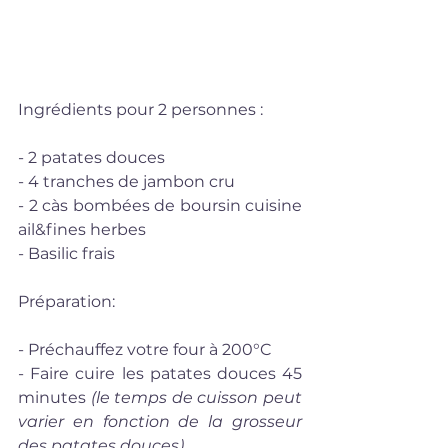
Ingrédients pour 2 personnes : 
- 2 patates douces
- 4 tranches de jambon cru
- 2 càs bombées de boursin cuisine 
ail&fines herbes
- Basilic frais
Préparation:
- Préchauffez votre four à 200°C
- Faire cuire les patates douces 45 
minutes 
(le temps de cuisson peut 
varier en fonction de la grosseur 
des patates douces).