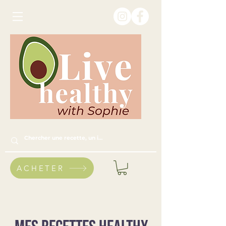
ACHETER