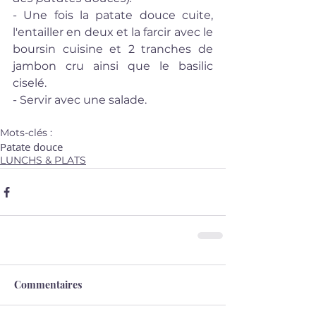
- Une fois la patate douce cuite, 
l'entailler en deux et la farcir avec le 
boursin cuisine et 2 tranches de 
jambon cru ainsi que le basilic 
ciselé.  
- Servir avec une salade.
Mots-clés :
Patate douce
LUNCHS & PLATS
Commentaires