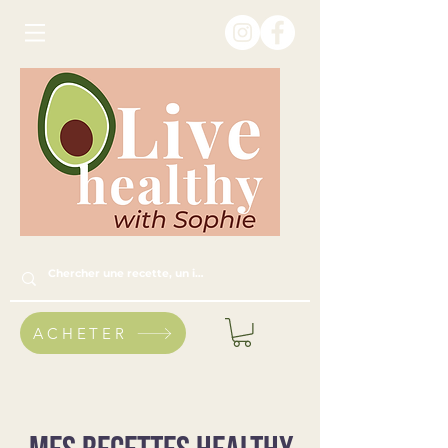
ACHETER