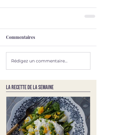
Commentaires
Rédigez un commentaire...
LA RECETTE DE LA SEMAINE