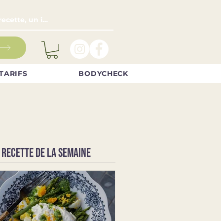
TARIFS
BODYCHECK
 RECETTE DE LA SEMAINE