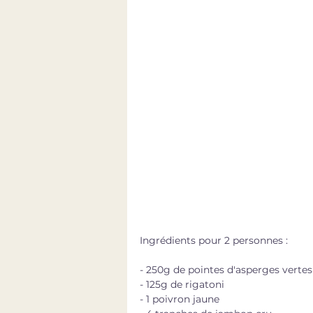
Ingrédients pour 2 personnes : 
- 250g de pointes d'asperges vertes
- 125g de rigatoni
- 1 poivron jaune