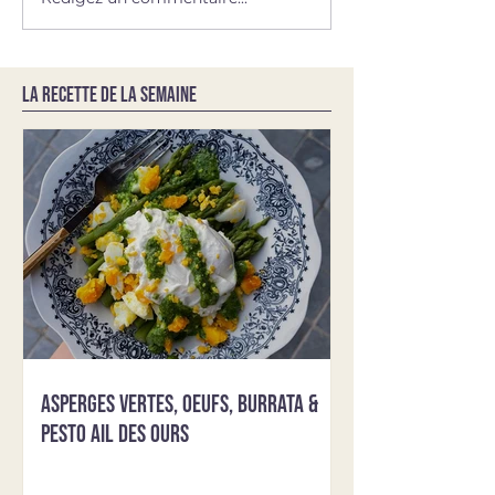
LA RECETTE DE LA SEMAINE
Asperges vertes, oeufs, burrata &
pesto ail des ours