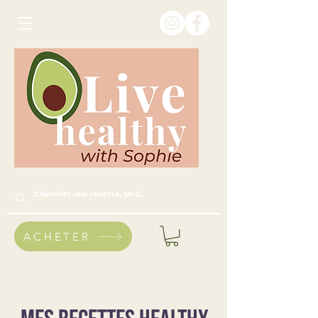
ACHETER