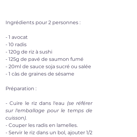
Ingrédients pour 2 personnes : 
- 1 avocat
- 10 radis
- 120g de riz à sushi
- 125g de pavé de saumon fumé
- 20ml de sauce soja sucré ou salée
- 1 càs de graines de sésame
Préparation : 
- Cuire le riz dans l'eau
 (se référer 
sur l'emballage pour le temps de 
cuisson).
- Couper les radis en lamelles.
- Servir le riz dans un bol, ajouter 1/2 