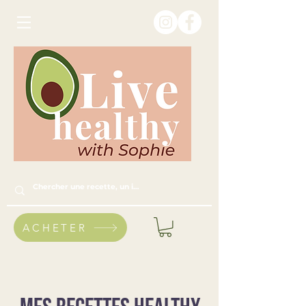
ACHETER