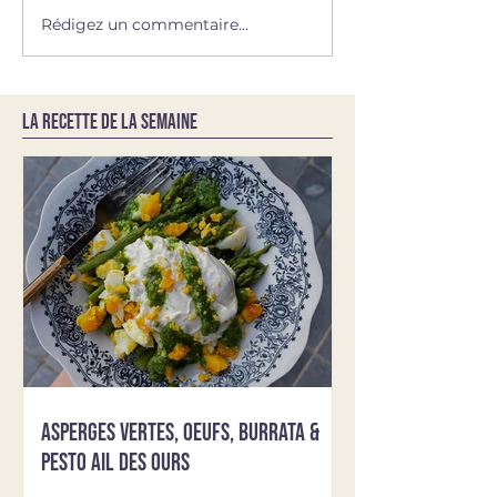
Rédigez un commentaire...
LA RECETTE DE LA SEMAINE
Asperges vertes, oeufs, burrata &
pesto ail des ours