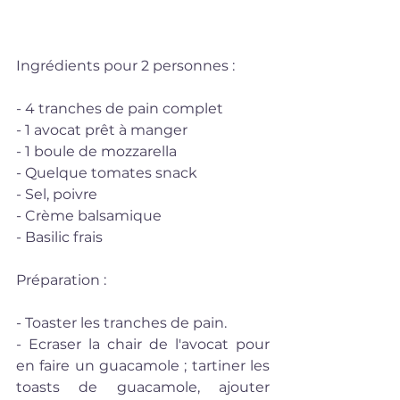
Ingrédients pour 2 personnes : 
- 4 tranches de pain complet
- 1 avocat prêt à manger
- 1 boule de mozzarella
- Quelque tomates snack
- Sel, poivre
- Crème balsamique
- Basilic frais
Préparation : 
- Toaster les tranches de pain.
- Ecraser la chair de l'avocat pour 
en faire un guacamole ; tartiner les 
toasts de guacamole, ajouter 