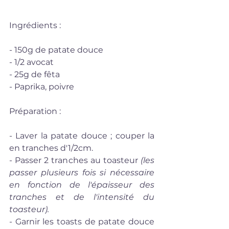
Ingrédients : 
- 150g de patate douce
- 1/2 avocat
- 25g de fêta
- Paprika, poivre
Préparation :
- Laver la patate douce ; couper la 
en tranches d'1/2cm.  
- Passer 2 tranches au toasteur 
(les 
passer plusieurs fois si nécessaire 
en fonction de l'épaisseur des 
tranches et de l'intensité du 
toasteur).
- Garnir les toasts de patate douce 