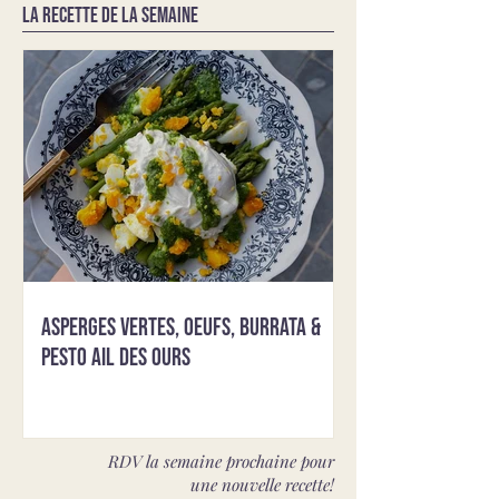
LA RECETTE DE LA SEMAINE
Asperges vertes, oeufs, burrata &
pesto ail des ours
RDV la semaine prochaine pour
une nouvelle recette!