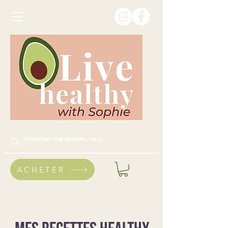
ACHETER