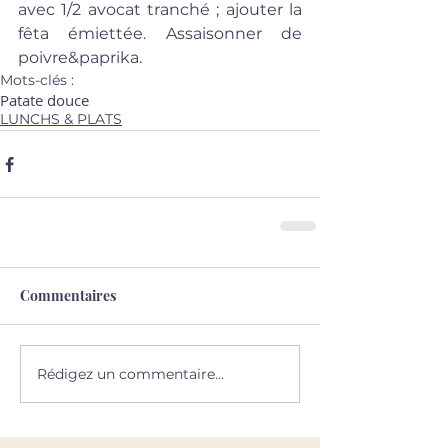
avec 1/2 avocat tranché ; ajouter la 
fêta émiettée. Assaisonner de 
poivre&paprika.
Mots-clés :
Patate douce
LUNCHS & PLATS
Commentaires
Rédigez un commentaire...