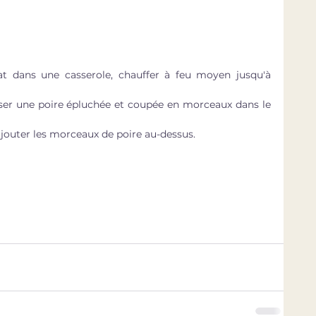
lat dans une casserole, chauffer à feu moyen jusqu'à 
ser une poire épluchée et coupée en morceaux dans le 
 ajouter les morceaux de poire au-dessus.