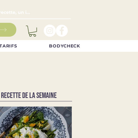
TARIFS
BODYCHECK
 RECETTE DE LA SEMAINE