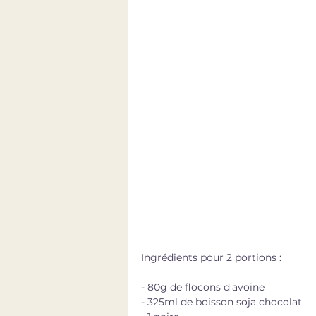
Ingrédients pour 2 portions : 
- 80g de flocons d'avoine
- 325ml de boisson soja chocolat